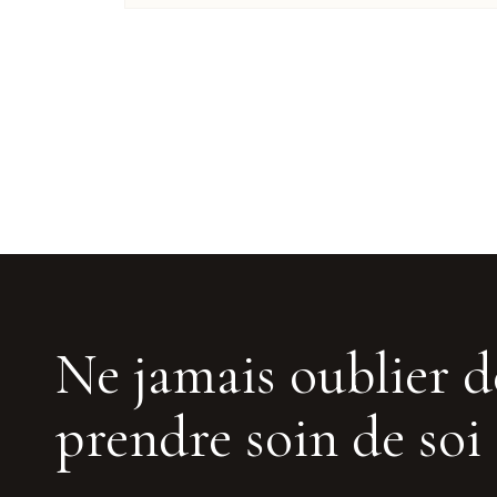
Ne jamais oublier d
prendre soin de soi 