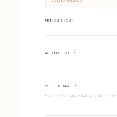
PRÉNOM & NOM *
ADRESSE E-MAIL *
VOTRE MESSAGE *