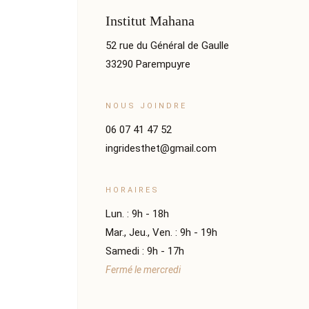
Institut Mahana
52 rue du Général de Gaulle
33290 Parempuyre
NOUS JOINDRE
06 07 41 47 52
ingridesthet@gmail.com
HORAIRES
Lun. : 9h - 18h
Mar., Jeu., Ven. : 9h - 19h
Samedi : 9h - 17h
Fermé le mercredi