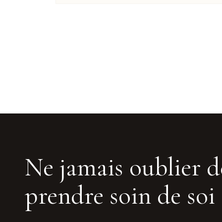
Ne jamais oublier d
prendre soin de soi 