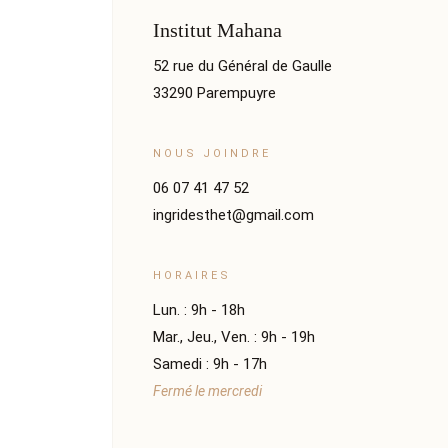
Institut Mahana
52 rue du Général de Gaulle
33290 Parempuyre
NOUS JOINDRE
06 07 41 47 52
ingridesthet@gmail.com
HORAIRES
Lun. : 9h - 18h
Mar., Jeu., Ven. : 9h - 19h
Samedi : 9h - 17h
Fermé le mercredi