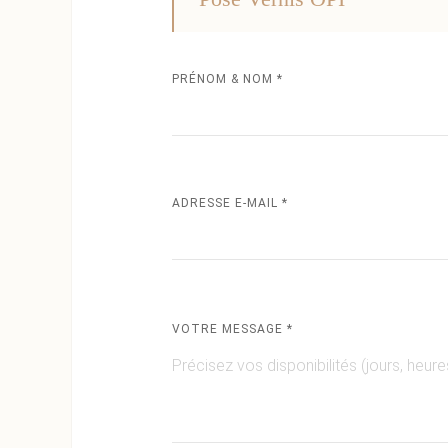
PRÉNOM & NOM *
ADRESSE E-MAIL *
VOTRE MESSAGE *