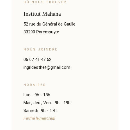
OÙ NOUS TROUVER
Institut Mahana
52 rue du Général de Gaulle
33290 Parempuyre
NOUS JOINDRE
06 07 41 47 52
ingridesthet@gmail.com
HORAIRES
Lun. : 9h - 18h
Mar., Jeu., Ven. : 9h - 19h
Samedi : 9h - 17h
Fermé le mercredi