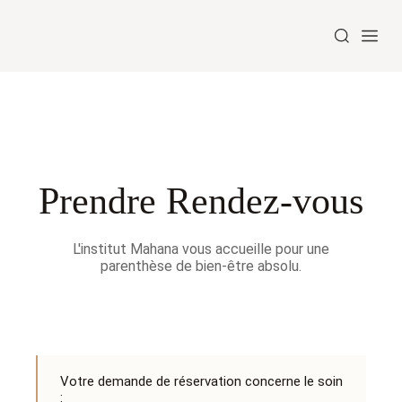
Prendre Rendez-vous
L'institut Mahana vous accueille pour une
parenthèse de bien-être absolu.
Votre demande de réservation concerne le soin
: