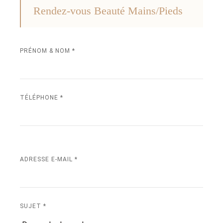
Rendez-vous Beauté Mains/Pieds
PRÉNOM & NOM *
TÉLÉPHONE *
ADRESSE E-MAIL *
SUJET *