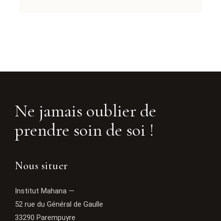
Ne jamais oublier de
prendre soin de soi !
Nous situer
Institut Mahana —
52 rue du Général de Gaulle
33290 Parempuyre