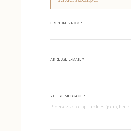
PRÉNOM & NOM *
ADRESSE E-MAIL *
VOTRE MESSAGE *