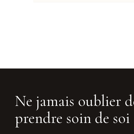
Ne jamais oublier d
prendre soin de soi 