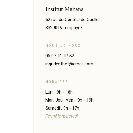
Institut Mahana
52 rue du Général de Gaulle
33290 Parempuyre
NOUS JOINDRE
06 07 41 47 52
ingridesthet@gmail.com
HORAIRES
Lun. : 9h - 18h
Mar., Jeu., Ven. : 9h - 19h
Samedi : 9h - 17h
Fermé le mercredi