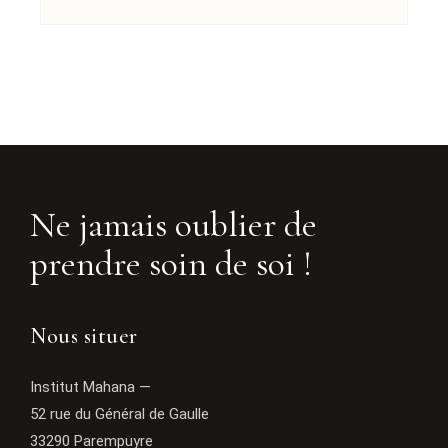
Ne jamais oublier de
prendre soin de soi !
Nous situer
Institut Mahana —
52 rue du Général de Gaulle
33290 Parempuyre