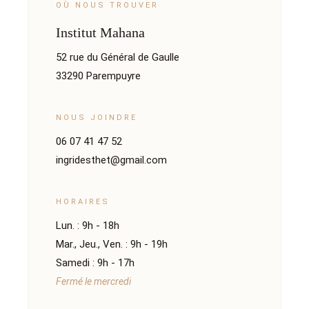
OÙ NOUS TROUVER
Institut Mahana
52 rue du Général de Gaulle
33290 Parempuyre
NOUS JOINDRE
06 07 41 47 52
ingridesthet@gmail.com
HORAIRES
Lun. : 9h - 18h
Mar., Jeu., Ven. : 9h - 19h
Samedi : 9h - 17h
Fermé le mercredi