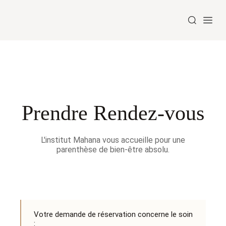
Prendre Rendez-vous
L'institut Mahana vous accueille pour une
parenthèse de bien-être absolu.
Votre demande de réservation concerne le soin
: