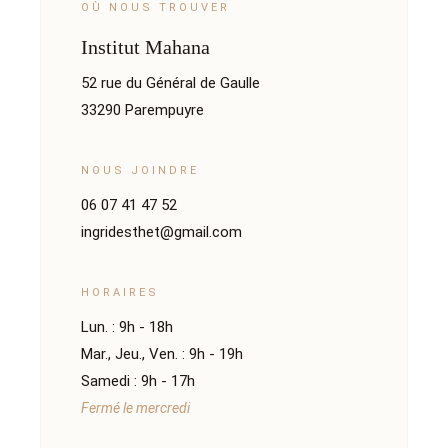
OÙ NOUS TROUVER
Institut Mahana
52 rue du Général de Gaulle
33290 Parempuyre
NOUS JOINDRE
06 07 41 47 52
ingridesthet@gmail.com
HORAIRES
Lun. : 9h - 18h
Mar., Jeu., Ven. : 9h - 19h
Samedi : 9h - 17h
Fermé le mercredi