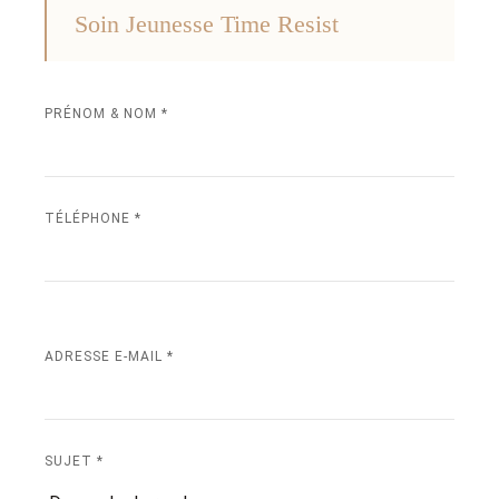
Soin Jeunesse Time Resist
PRÉNOM & NOM *
TÉLÉPHONE *
ADRESSE E-MAIL *
SUJET *