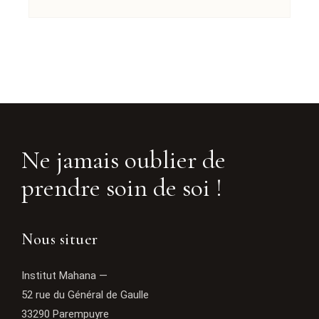
Ne jamais oublier de
prendre soin de soi !
Nous situer
Institut Mahana —
52 rue du Général de Gaulle
33290 Parempuyre