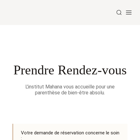
Prendre Rendez-vous
L'institut Mahana vous accueille pour une
parenthèse de bien-être absolu.
Votre demande de réservation concerne le soin
: