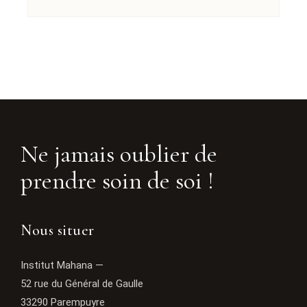
Ne jamais oublier de
prendre soin de soi !
Nous situer
Institut Mahana —
52 rue du Général de Gaulle
33290 Parempuyre