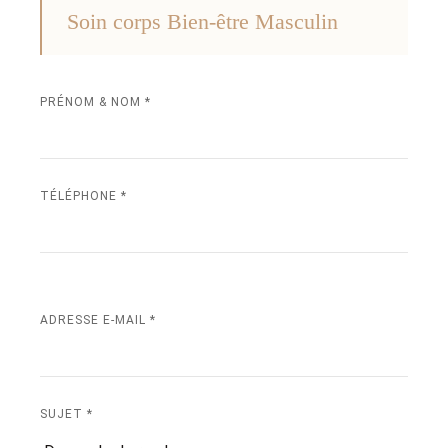
Soin corps Bien-être Masculin
PRÉNOM & NOM *
TÉLÉPHONE *
ADRESSE E-MAIL *
SUJET *