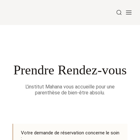
Prendre Rendez-vous
L'institut Mahana vous accueille pour une
parenthèse de bien-être absolu.
Votre demande de réservation concerne le soin
: