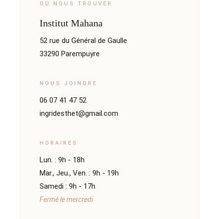
OÙ NOUS TROUVER
Institut Mahana
52 rue du Général de Gaulle
33290 Parempuyre
NOUS JOINDRE
06 07 41 47 52
ingridesthet@gmail.com
HORAIRES
Lun. : 9h - 18h
Mar., Jeu., Ven. : 9h - 19h
Samedi : 9h - 17h
Fermé le mercredi