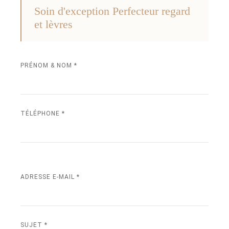
Soin d'exception Perfecteur regard
et lèvres
PRÉNOM & NOM *
TÉLÉPHONE *
ADRESSE E-MAIL *
SUJET *