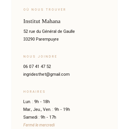
OÙ NOUS TROUVER
Institut Mahana
52 rue du Général de Gaulle
33290 Parempuyre
NOUS JOINDRE
06 07 41 47 52
ingridesthet@gmail.com
HORAIRES
Lun. : 9h - 18h
Mar., Jeu., Ven. : 9h - 19h
Samedi : 9h - 17h
Fermé le mercredi