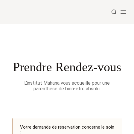
Prendre Rendez-vous
L'institut Mahana vous accueille pour une
parenthèse de bien-être absolu.
Votre demande de réservation concerne le soin
: