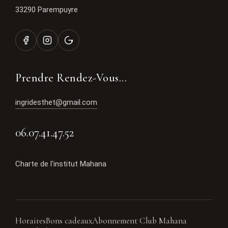
33290 Parempuyre
Prendre Rendez-Vous...
ingridesthet@gmail.com
06.07.41.47.52
Charte de l'institut Mahana
Horaires
Bons cadeaux
Abonnement Club Mahana