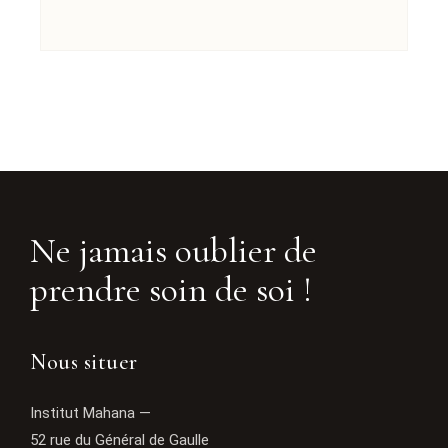
Ne jamais oublier de
prendre soin de soi !
Nous situer
Institut Mahana —
52 rue du Général de Gaulle